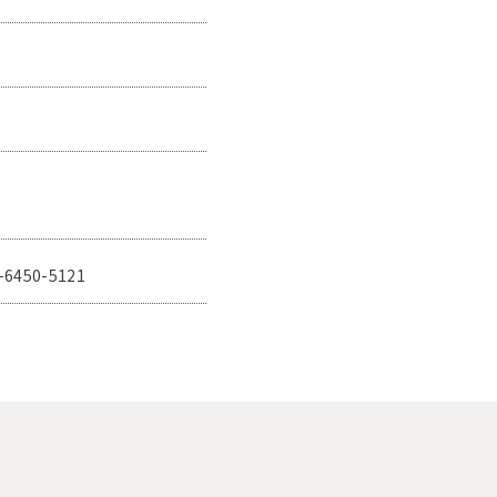
-6450-5121