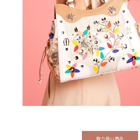
取り扱い
商品