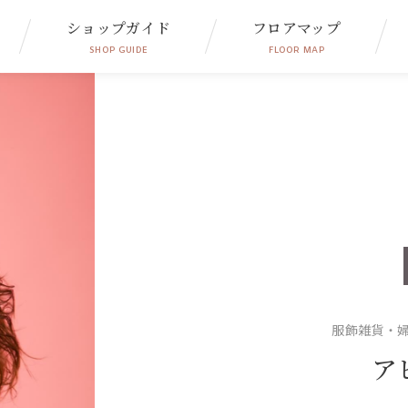
ショップガイド
フロアマップ
SHOP GUIDE
FLOOR MAP
服飾雑貨・
ア