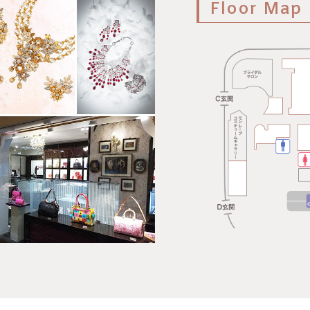
Floor Map