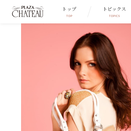
トップ
トピックス
TOP
TOPICS