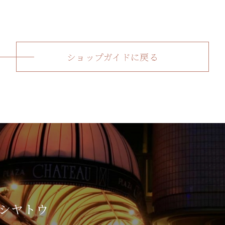
ショップガイドに戻る
シヤトウ