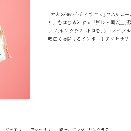
「大人の遊び心をくすぐる」コスチュー
リカをはじめとする世界15ヶ国以上、
ッグ、サングラス、小物を、リーズナブ
幅広く展開するインポートアクセサリ
ジュエリー、アクセサリー、時計、バッグ、サングラス