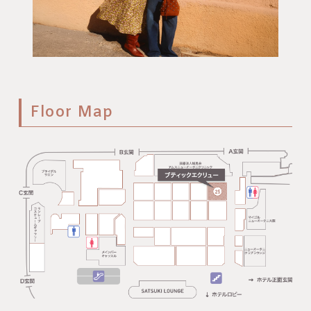
Floor Map