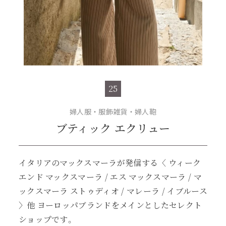
25
婦人服・服飾雑貨・婦人鞄
ブティック エクリュー
イタリアのマックスマーラが発信する〈 ウィーク
エンド マックスマーラ / エス マックスマーラ / マ
ックスマーラ ストゥディオ / マレーラ / イブルース
〉他 ヨーロッパブランドをメインとしたセレクト
ショップです。