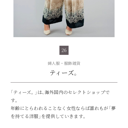
26
婦人服・服飾雑貨
ティーズ。
「ティーズ。」は、海外国内のセレクトショップで
す。
年齢にとらわれることなく女性ならば誰れもが「夢
を持てる洋服」を提供していきます。