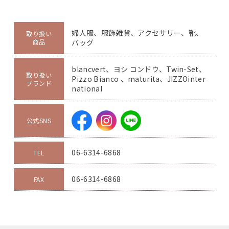
婦人服、服飾雑貨、アクセサリー、靴、
取り扱い
商品
バッグ
blancvert、ヨシ コンドウ、Twin-Set、
取り扱い
Pizzo Bianco 、maturita、JIZZOinter
ブランド
national
公式SNS
06-6314-6868
TEL
06-6314-6868
FAX