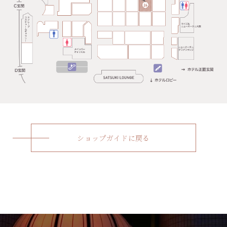
ショップガイドに戻る