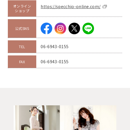
オンライン
https://specchio-online.com/
ショップ
公式SNS
06-6943-0155
TEL
06-6943-0155
FAX