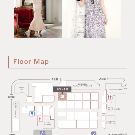
Floor Map