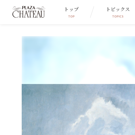
トップ
トピックス
TOP
TOPICS