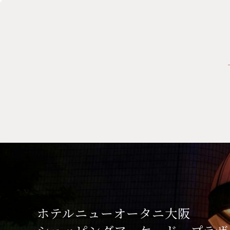
ホテルニューオータニ大阪