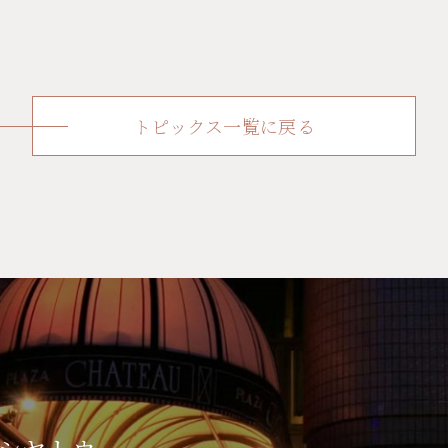
トピックス一覧に戻る