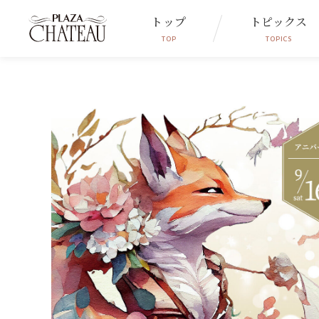
トップ
トピックス
TOP
TOPICS