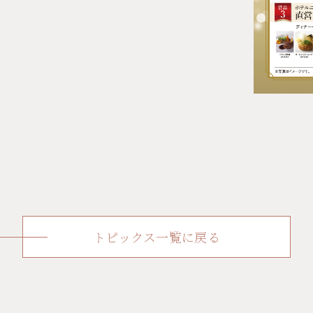
トピックス一覧に戻る