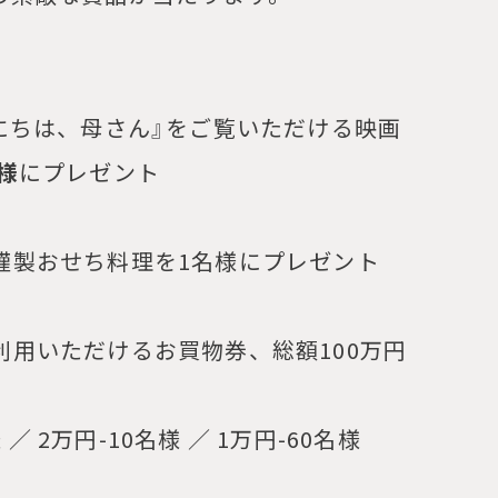
にちは、母さん
』をご覧いただける映画
様
にプレゼント
謹製おせち料理を1名様にプレゼント
利用いただけるお買物券、総額100万円
 ／ 2万円-10名様 ／ 1万円-60名様