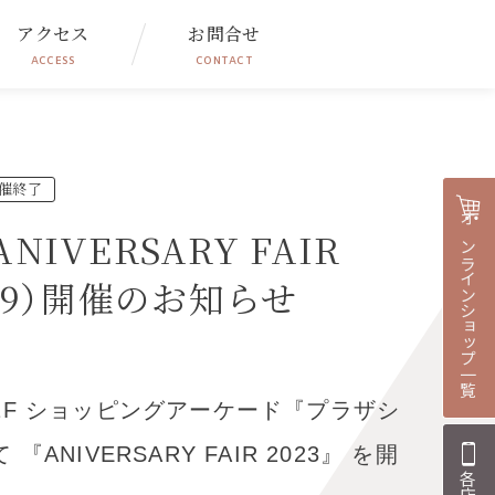
アクセス
お問合せ
ACCESS
CONTACT
催終了
オンラインショップ一覧
IVERSARY FAIR
10/9）開催のお知らせ
F ショッピングアーケード『プラザシ
 『
ANIVERSARY FAIR 2023
』 を開