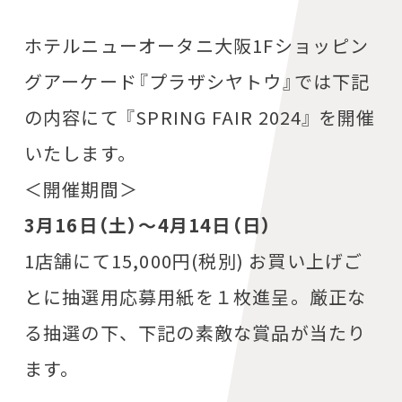
ホテルニューオータニ大阪1Fショッピン
グアーケード『プラザシヤトウ』では下記
の内容にて 『SPRING FAIR 2024』 を開催
いたします。
＜開催期間＞
3月16日（土）～4月14日（日）
1店舗にて15,000円(税別) お買い上げご
とに抽選用応募用紙を１枚進呈。厳正な
る抽選の下、下記の素敵な賞品が当たり
ます。