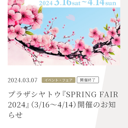
2024.03.07
開催終了
イベント・フェア
プラザシヤトウ『SPRING FAIR
2024』（3/16～4/14）開催のお知
らせ