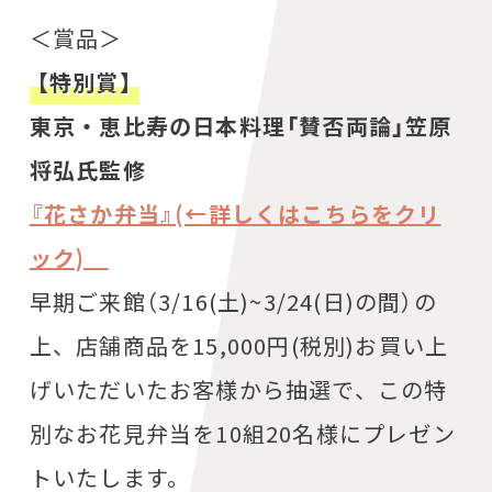
＜賞品＞
【特別賞】
東京・恵比寿の日本料理「賛否両論」笠原
将弘氏監修
『花さか弁当
』(←詳しくはこちらをクリ
ック)
早期ご来館（3/16(土)~3/24(日)の間）の
上、店舗商品を15,000円(税別)お買い上
げいただいたお客様から抽選で、この特
別なお花見弁当を10組20名様にプレゼン
トいたします。