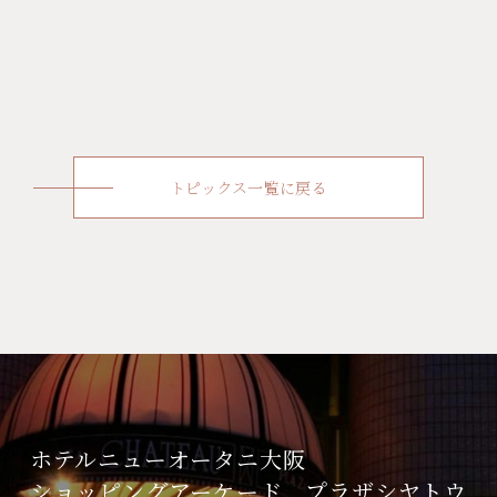
トピックス一覧に戻る
ホテルニューオータニ大阪
ショッピングアーケード
プラザシヤトウ