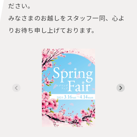
ださい。
みなさまのお越しをスタッフ一同、心よ
りお待ち申し上げております。