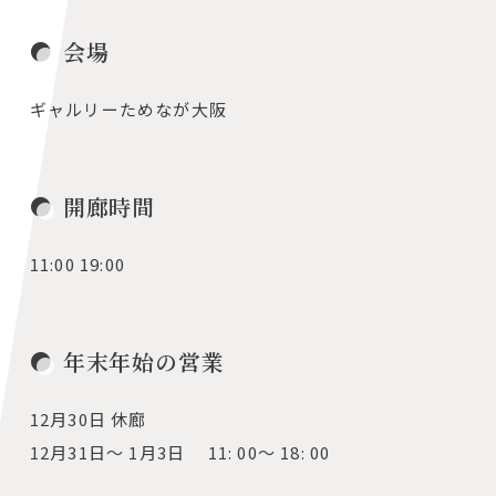
会場
ギャルリーためなが大阪
開廊時間
11:00 19:00
年末年始の営業
12月30日 休廊
12月31日～ 1月3日 11: 00～ 18: 00