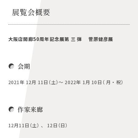
展覧会概要
大阪店開廊50周年記念展第 三 弾 菅原健彦展
会期
2021年 12月 11日（土）～ 2022年 1月 10日（ 月・祝）
作家来廊
12月11日（土） 、 12日（日）