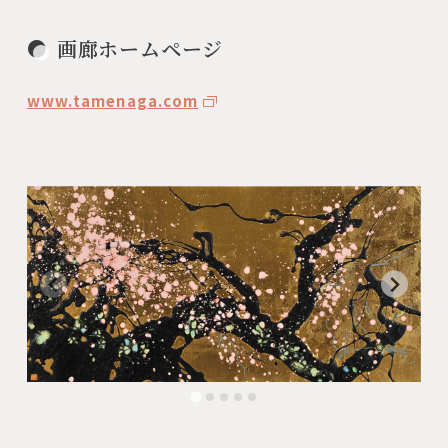
画廊ホームページ
www.tamenaga.com