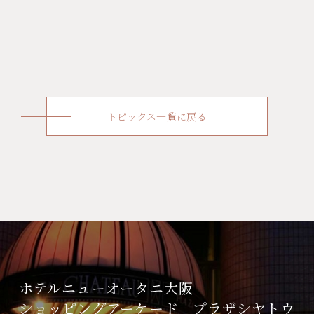
トピックス一覧に戻る
ホテルニューオータニ大阪
ショッピングアーケード
プラザシヤトウ