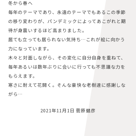
冬から春へ
毎年のテーマであり、永遠のテーマでもあるこの季節
の移り変わりが、パンデミックによってあこがれと期
待が身震いするほど高まりました。
居ても立っても居られない気持ち…これが絵に向かう
力になっています。
木々と対面しながら、その変化に自分自身を重ねて、
毎年あるいは数年ぶりに会いに行っても不思議な力を
もらえます。
寒さに耐えて花開く。そんな豪快な老樹達に感謝しな
がら…
2021年11月1日 菅原健彦