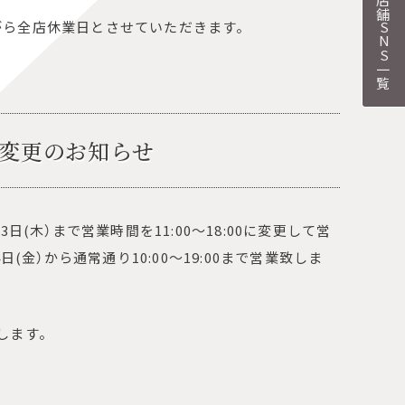
各店舗SNS一覧
手ながら全店休業日とさせていただきます。
変更のお知らせ
1月3日(木）まで営業時間を11:00～18:00に変更して営
日(金）から通常通り10:00～19:00まで営業致しま
します。