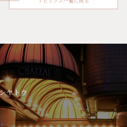
トピックス一覧に戻る
シヤトウ