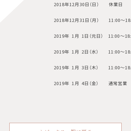
2018年12月30日（日） 休業日
2018年12月31日（月） 11:00～18:
2019年 1月 1日（元日） 11:00～18:
2019年 1月 2日（水） 11:00～18:
2019年 1月 3日（木） 11:00～18:
2019年 1月 4日（金） 通常営業