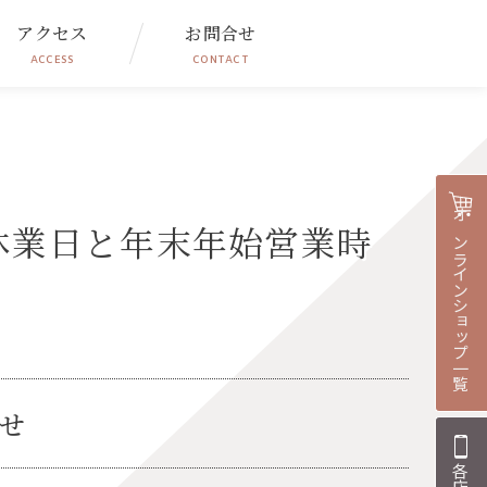
アクセス
お問合せ
ACCESS
CONTACT
休業日と年末年始営業時
オンラインショップ一覧
せ
らせ