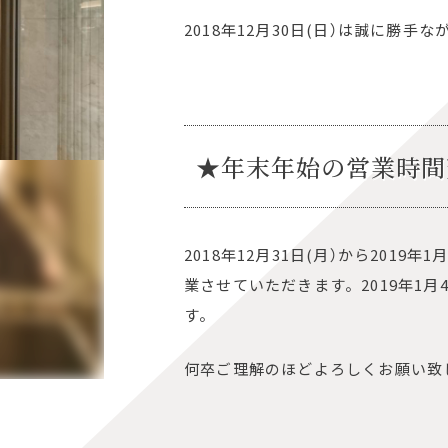
2018年12月30日(日）は誠に勝
★年末年始の営業時間
2018年12月31日(月）から2019年
業させていただきます。2019年1月4
す。
何卒ご理解のほどよろしくお願い致