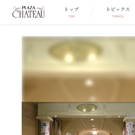
トップ
トピックス
TOP
TOPICS