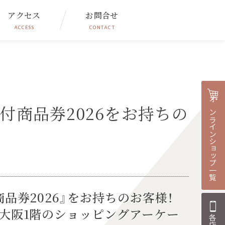
アクセス
お問合せ
ACCESS
CONTACT
オンラインショップ一覧
付商品券2026をお持ちの
品券2026
』をお持ちのお客様！
大阪1階のショッピングアーケー