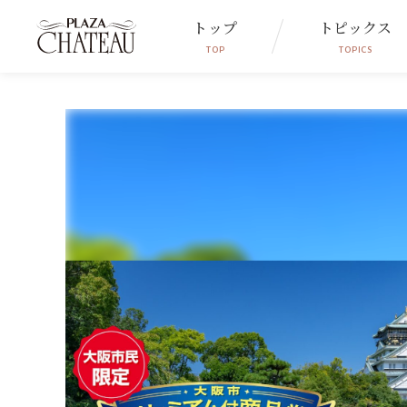
トップ
トピックス
TOP
TOPICS