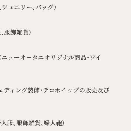
、ジュエリー、バッグ）
、服飾雑貨）
（ニューオータニオリジナル商品・ワイ
ウェディング装飾・デコホイップの販売及び
人服、服飾雑貨、婦人鞄）