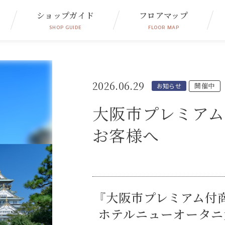
ショップガイド
フロアマップ
SHOP GUIDE
FLOOR MAP
2026.06.29
開催中
お知らせ
大阪市プレミアム
お客様へ
『
大阪市プレミアム付商
ホテルニューオータニ