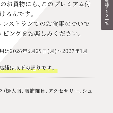
各店舗SNS一覧
のお買物にも、このプレミアム付
けるんです。
ルレストランでのお食事のついで
ッピングをお楽しみください。
2026年6月29日(月)～2027年1月
店舗は以下の通りです。
（婦人服、服飾雑貨、アクセサリー、シュ