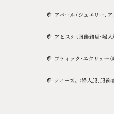
アベール（ジュエリー、ア
アビステ（服飾雑貨・婦人
ブティック・エクリュー（
ティーズ。（婦人服、服飾雑