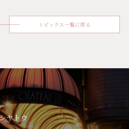
トピックス一覧に戻る
シヤトウ