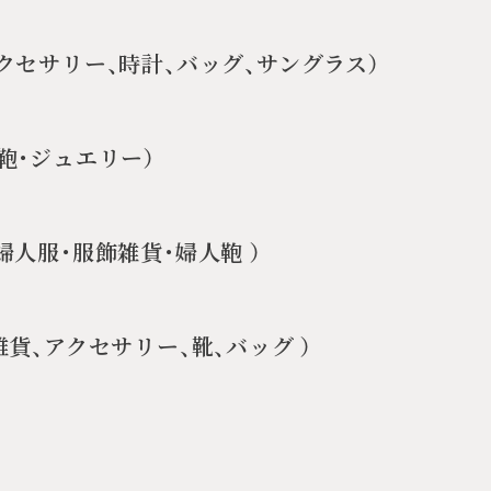
クセサリー、時計、バッグ、サングラス）
鞄・ジュエリー）
婦人服・服飾雑貨・婦人鞄 ）
貨、アクセサリー、靴、バッグ ）