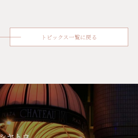
トピックス一覧に戻る
シヤトウ