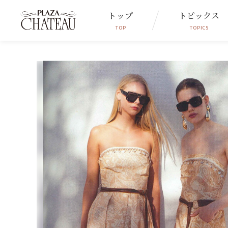
トップ
トピックス
TOP
TOPICS