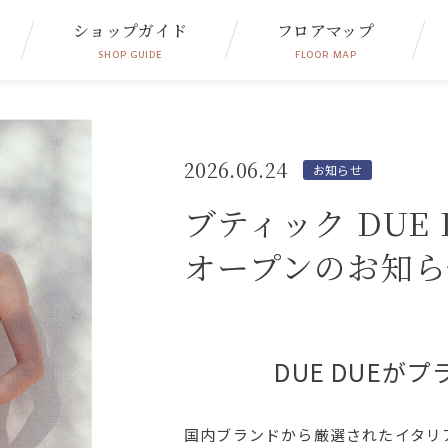
ショップガイド
フロアマップ
SHOP GUIDE
FLOOR MAP
2026.06.24
お知らせ
ブティック DUE 
オープンのお知ら
DUE DUE
国内ブランドから厳選されたイタリ